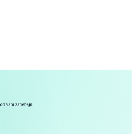
god vam zatrebaju.