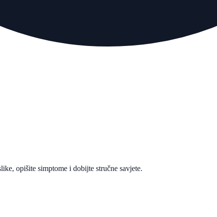
like, opišite simptome i dobijte stručne savjete.