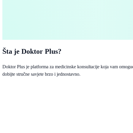
Šta je Doktor Plus?
Doktor Plus je platforma za medicinske konsultacije koja vam omoguća
dobijte stručne savjete brzo i jednostavno.